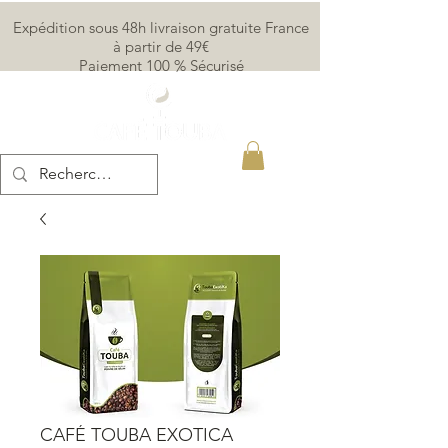
Expédition sous 48h livraison gratuite France
à partir de 49€
Paiement 100 % Sécurisé
CAFÉ TOUBA EXOTICA