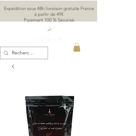
Expédition sous 48h livraison gratuite France
à partir de 49€
Paiement 100 % Sécurisé